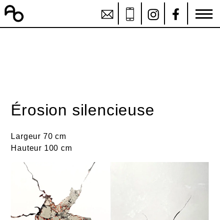
Érosion silencieuse
Largeur 70 cm
Hauteur 100 cm