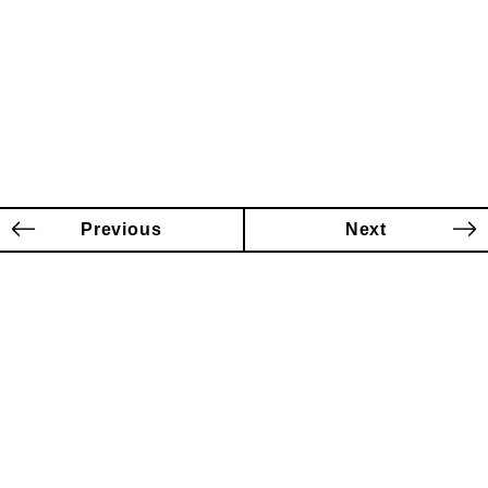
Previous
Next