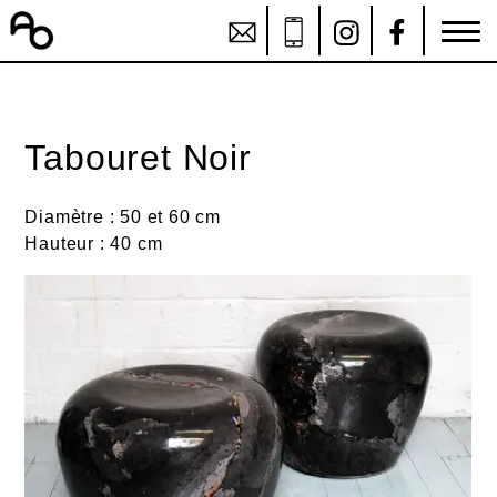
Tabouret Noir
Diamètre : 50 et 60 cm
Hauteur : 40 cm