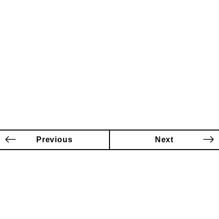
Previous
Next